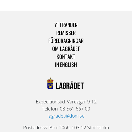
YTTRANDEN
REMISSER
FÖREDRAGNINGAR
OM LAGRÅDET
KONTAKT
IN ENGLISH
Expeditionstid: Vardagar 9-12
Telefon: 08-561 667 00
lagradet@dom.se
Postadress: Box 2066, 103 12 Stockholm