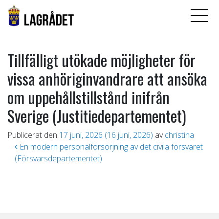
Tillfälligt utökade möjligheter för
vissa anhöriginvandrare att ansöka
om uppehållstillstånd inifrån
Sverige (Justitiedepartementet)
Publicerat den
17 juni, 2026
(16 juni, 2026)
av
christina
Inläggsnavigering
En modern personalförsörjning av det civila försvaret
(Försvarsdepartementet)