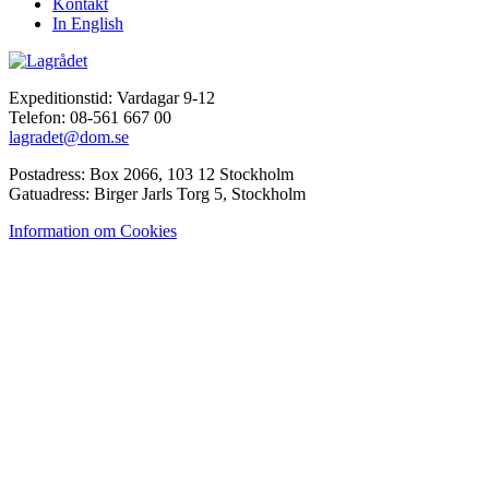
Kontakt
In English
Expeditionstid: Vardagar 9-12
Telefon: 08-561 667 00
lagradet@dom.se
Postadress: Box 2066, 103 12 Stockholm
Gatuadress: Birger Jarls Torg 5, Stockholm
Information om Cookies