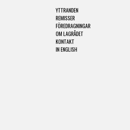
YTTRANDEN
REMISSER
FÖREDRAGNINGAR
OM LAGRÅDET
KONTAKT
IN ENGLISH