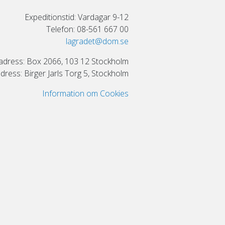
Expeditionstid: Vardagar 9-12
Telefon: 08-561 667 00
lagradet@dom.se
adress: Box 2066, 103 12 Stockholm
ress: Birger Jarls Torg 5, Stockholm
Information om Cookies