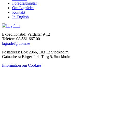
Föredragningar
Om Lagrådet
Kontakt
In English
Expeditionstid: Vardagar 9-12
Telefon: 08-561 667 00
lagradet@dom.se
Postadress: Box 2066, 103 12 Stockholm
Gatuadress: Birger Jarls Torg 5, Stockholm
Information om Cookies