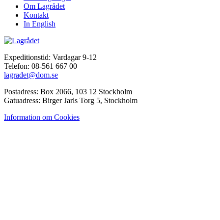
Om Lagrådet
Kontakt
In English
Expeditionstid: Vardagar 9-12
Telefon: 08-561 667 00
lagradet@dom.se
Postadress: Box 2066, 103 12 Stockholm
Gatuadress: Birger Jarls Torg 5, Stockholm
Information om Cookies