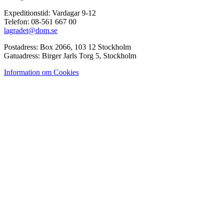
Expeditionstid: Vardagar 9-12
Telefon: 08-561 667 00
lagradet@dom.se
Postadress: Box 2066, 103 12 Stockholm
Gatuadress: Birger Jarls Torg 5, Stockholm
Information om Cookies