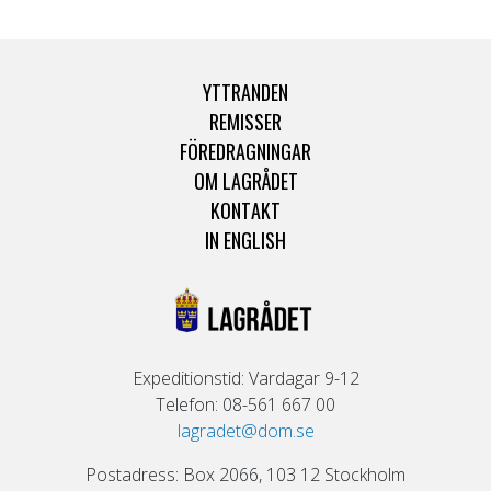
YTTRANDEN
REMISSER
FÖREDRAGNINGAR
OM LAGRÅDET
KONTAKT
IN ENGLISH
Expeditionstid: Vardagar 9-12
Telefon: 08-561 667 00
lagradet@dom.se
Postadress: Box 2066, 103 12 Stockholm