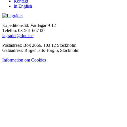
Kontakt
In English
Expeditionstid: Vardagar 9-12
Telefon: 08-561 667 00
lagradet@dom.se
Postadress: Box 2066, 103 12 Stockholm
Gatuadress: Birger Jarls Torg 5, Stockholm
Information om Cookies