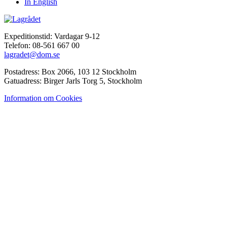
In English
Expeditionstid: Vardagar 9-12
Telefon: 08-561 667 00
lagradet@dom.se
Postadress: Box 2066, 103 12 Stockholm
Gatuadress: Birger Jarls Torg 5, Stockholm
Information om Cookies