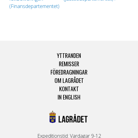
(Finansdepartementet)
YTTRANDEN
REMISSER
FÖREDRAGNINGAR
OM LAGRÅDET
KONTAKT
IN ENGLISH
Expeditionstid: Vardagar 9-12