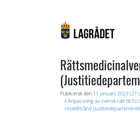
Rättsmedicinalve
(Justitiedepartem
Publicerat den
11 januari, 2023
(27 
Inläggsnavigering
Anpassning av svensk rätt till EU
resetillstånd (Justitiedepartemente