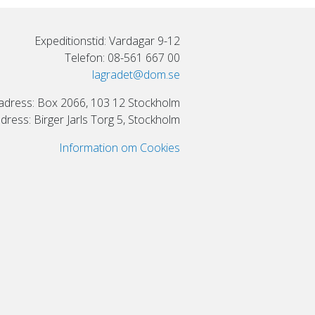
Expeditionstid: Vardagar 9-12
Telefon: 08-561 667 00
lagradet@dom.se
adress: Box 2066, 103 12 Stockholm
ress: Birger Jarls Torg 5, Stockholm
Information om Cookies