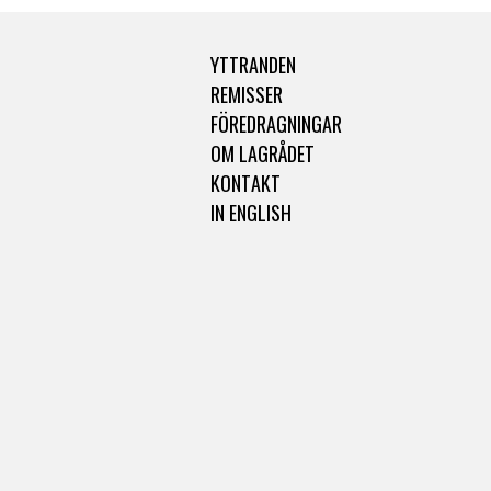
YTTRANDEN
REMISSER
FÖREDRAGNINGAR
OM LAGRÅDET
KONTAKT
IN ENGLISH