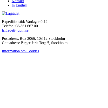
Kontakt
In English
Expeditionstid: Vardagar 9-12
Telefon: 08-561 667 00
lagradet@dom.se
Postadress: Box 2066, 103 12 Stockholm
Gatuadress: Birger Jarls Torg 5, Stockholm
Information om Cookies