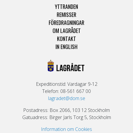
YTTRANDEN
REMISSER
FÖREDRAGNINGAR
OM LAGRÅDET
KONTAKT
IN ENGLISH
Expeditionstid: Vardagar 9-12
Telefon: 08-561 667 00
lagradet@dom.se
Postadress: Box 2066, 103 12 Stockholm
Gatuadress: Birger Jarls Torg 5, Stockholm
Information om Cookies