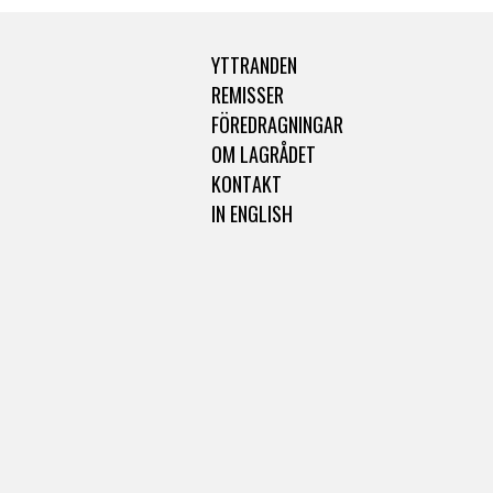
YTTRANDEN
REMISSER
FÖREDRAGNINGAR
OM LAGRÅDET
KONTAKT
IN ENGLISH