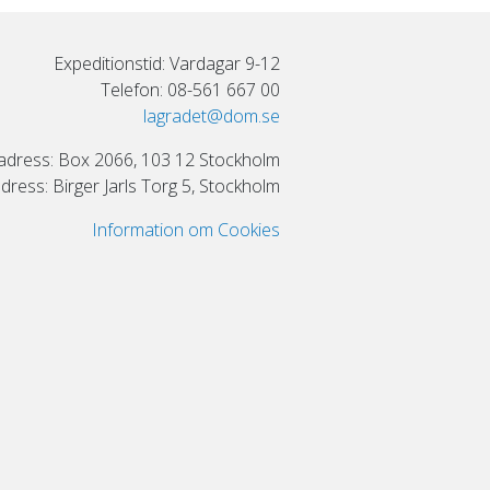
Expeditionstid: Vardagar 9-12
Telefon: 08-561 667 00
lagradet@dom.se
adress: Box 2066, 103 12 Stockholm
ress: Birger Jarls Torg 5, Stockholm
Information om Cookies