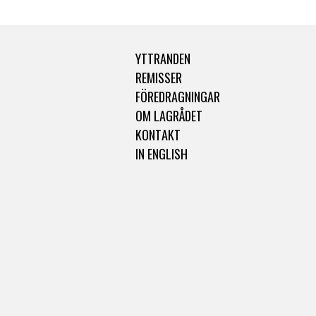
YTTRANDEN
REMISSER
FÖREDRAGNINGAR
OM LAGRÅDET
KONTAKT
IN ENGLISH