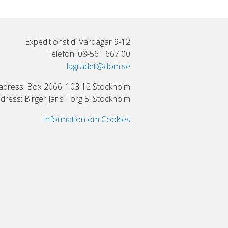
Expeditionstid: Vardagar 9-12
Telefon: 08-561 667 00
lagradet@dom.se
adress: Box 2066, 103 12 Stockholm
ress: Birger Jarls Torg 5, Stockholm
Information om Cookies