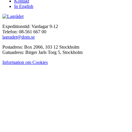
Kontakt
In English
Expeditionstid: Vardagar 9-12
Telefon: 08-561 667 00
lagradet@dom.se
Postadress: Box 2066, 103 12 Stockholm
Gatuadress: Birger Jarls Torg 5, Stockholm
Information om Cookies