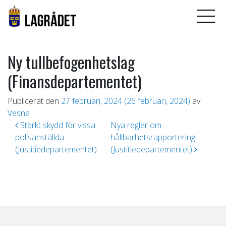
Ny tullbefogenhetslag
(Finansdepartementet)
Publicerat den
27 februari, 2024
(26 februari, 2024)
av
Vesna
Inläggsnavigering
Stärkt skydd för vissa
Nya regler om
polisanställda
hållbarhetsrapportering
(Justitiedepartementet)
(Justitiedepartementet)