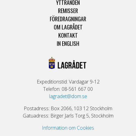
YTTRANDEN
REMISSER
FÖREDRAGNINGAR
OM LAGRÅDET
KONTAKT
IN ENGLISH
Expeditionstid: Vardagar 9-12
Telefon: 08-561 667 00
lagradet@dom.se
Postadress: Box 2066, 103 12 Stockholm
Gatuadress: Birger Jarls Torg 5, Stockholm
Information om Cookies