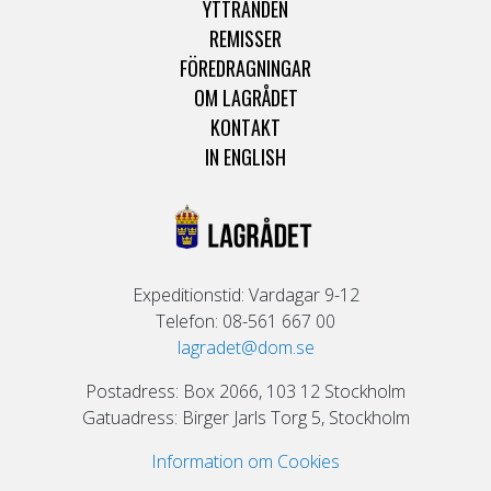
YTTRANDEN
REMISSER
FÖREDRAGNINGAR
OM LAGRÅDET
KONTAKT
IN ENGLISH
Expeditionstid: Vardagar 9-12
Telefon: 08-561 667 00
lagradet@dom.se
Postadress: Box 2066, 103 12 Stockholm
Gatuadress: Birger Jarls Torg 5, Stockholm
Information om Cookies