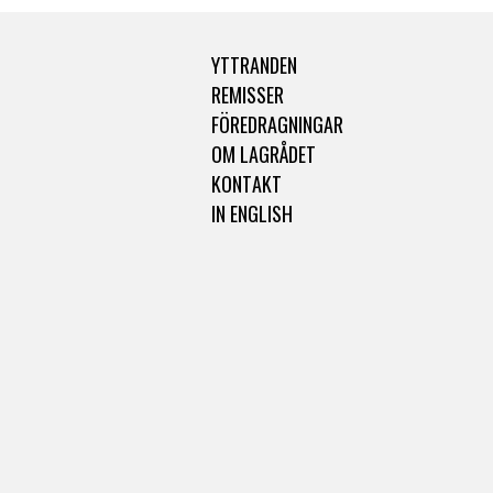
YTTRANDEN
REMISSER
FÖREDRAGNINGAR
OM LAGRÅDET
KONTAKT
IN ENGLISH