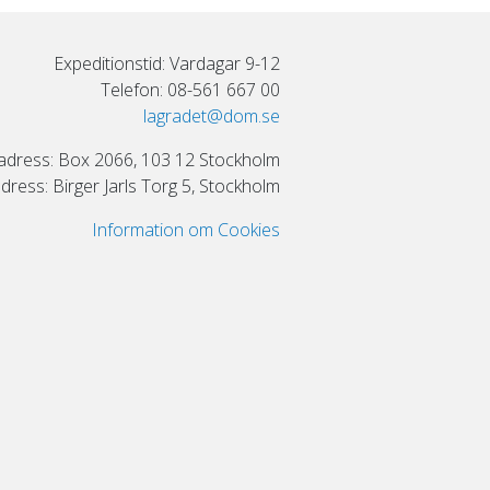
Expeditionstid: Vardagar 9-12
Telefon: 08-561 667 00
lagradet@dom.se
adress: Box 2066, 103 12 Stockholm
ress: Birger Jarls Torg 5, Stockholm
Information om Cookies