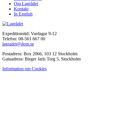
Om Lagrådet
Kontakt
In English
Expeditionstid: Vardagar 9-12
Telefon: 08-561 667 00
lagradet@dom.se
Postadress: Box 2066, 103 12 Stockholm
Gatuadress: Birger Jarls Torg 5, Stockholm
Information om Cookies