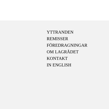
YTTRANDEN
REMISSER
FÖREDRAGNINGAR
OM LAGRÅDET
KONTAKT
IN ENGLISH