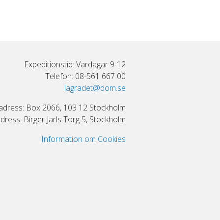
Expeditionstid: Vardagar 9-12
Telefon: 08-561 667 00
lagradet@dom.se
adress: Box 2066, 103 12 Stockholm
ress: Birger Jarls Torg 5, Stockholm
Information om Cookies