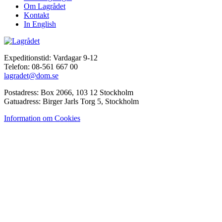
Om Lagrådet
Kontakt
In English
Expeditionstid: Vardagar 9-12
Telefon: 08-561 667 00
lagradet@dom.se
Postadress: Box 2066, 103 12 Stockholm
Gatuadress: Birger Jarls Torg 5, Stockholm
Information om Cookies