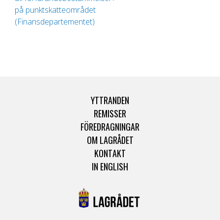
på punktskatteområdet
(Finansdepartementet)
YTTRANDEN
REMISSER
FÖREDRAGNINGAR
OM LAGRÅDET
KONTAKT
IN ENGLISH