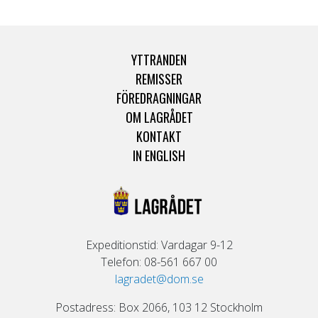
YTTRANDEN
REMISSER
FÖREDRAGNINGAR
OM LAGRÅDET
KONTAKT
IN ENGLISH
Expeditionstid: Vardagar 9-12
Telefon: 08-561 667 00
lagradet@dom.se
Postadress: Box 2066, 103 12 Stockholm