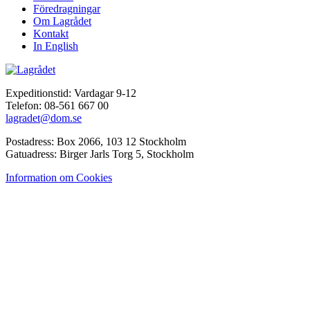
Föredragningar
Om Lagrådet
Kontakt
In English
Expeditionstid: Vardagar 9-12
Telefon: 08-561 667 00
lagradet@dom.se
Postadress: Box 2066, 103 12 Stockholm
Gatuadress: Birger Jarls Torg 5, Stockholm
Information om Cookies