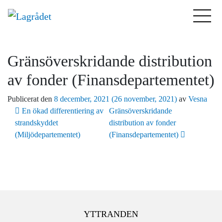
Gränsöverskridande distribution
av fonder (Finansdepartementet)
Publicerat den
8 december, 2021
(26 november, 2021)
av
Vesna
Inläggsnavigering
En ökad differentiering av
Gränsöverskridande
strandskyddet
distribution av fonder
(Miljödepartementet)
(Finansdepartementet)
YTTRANDEN