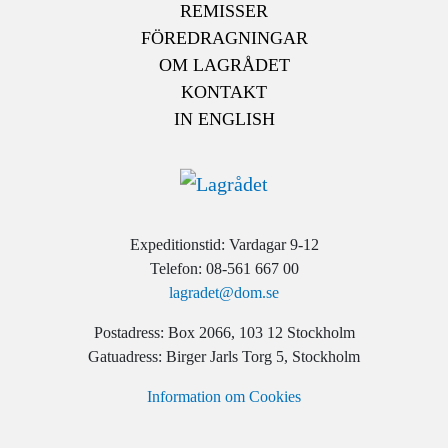
REMISSER
FÖREDRAGNINGAR
OM LAGRÅDET
KONTAKT
IN ENGLISH
Expeditionstid: Vardagar 9-12
Telefon: 08-561 667 00
lagradet@dom.se
Postadress: Box 2066, 103 12 Stockholm
Gatuadress: Birger Jarls Torg 5, Stockholm
Information om Cookies