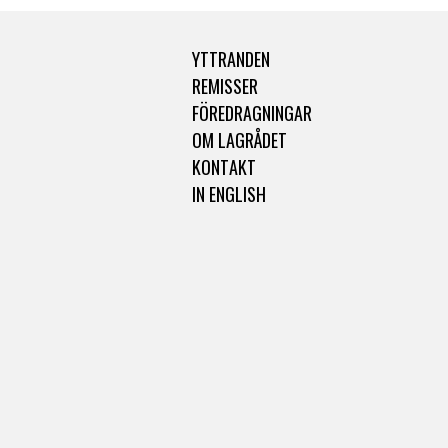
YTTRANDEN
REMISSER
FÖREDRAGNINGAR
OM LAGRÅDET
KONTAKT
IN ENGLISH