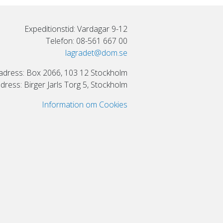
Expeditionstid: Vardagar 9-12
Telefon: 08-561 667 00
lagradet@dom.se
adress: Box 2066, 103 12 Stockholm
ress: Birger Jarls Torg 5, Stockholm
Information om Cookies