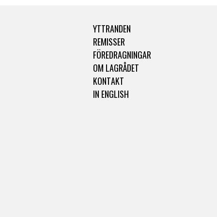
YTTRANDEN
REMISSER
FÖREDRAGNINGAR
OM LAGRÅDET
KONTAKT
IN ENGLISH