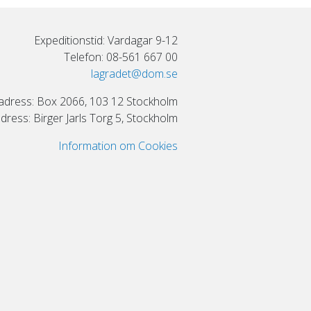
Expeditionstid: Vardagar 9-12
Telefon: 08-561 667 00
lagradet@dom.se
adress: Box 2066, 103 12 Stockholm
ress: Birger Jarls Torg 5, Stockholm
Information om Cookies