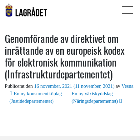
Genomförande av direktivet om
inrättande av en europeisk kodex
för elektronisk kommunikation
(Infrastrukturdepartementet)
Publicerat den
16 november, 2021
(11 november, 2021)
av
Vesna
Inläggsnavigering
En ny konsumentköplag
En ny växtskyddslag
(Justitiedepartementet)
(Näringsdepartementet)