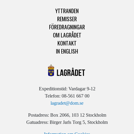
YTTRANDEN
REMISSER
FÖREDRAGNINGAR
OM LAGRÅDET
KONTAKT
IN ENGLISH
Expeditionstid: Vardagar 9-12
Telefon: 08-561 667 00
lagradet@dom.se
Postadress: Box 2066, 103 12 Stockholm
Gatuadress: Birger Jarls Torg 5, Stockholm