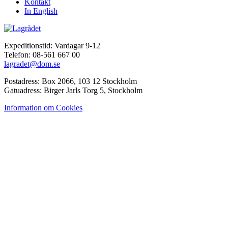
Kontakt
In English
Expeditionstid: Vardagar 9-12
Telefon: 08-561 667 00
lagradet@dom.se
Postadress: Box 2066, 103 12 Stockholm
Gatuadress: Birger Jarls Torg 5, Stockholm
Information om Cookies