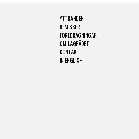
YTTRANDEN
REMISSER
FÖREDRAGNINGAR
OM LAGRÅDET
KONTAKT
IN ENGLISH