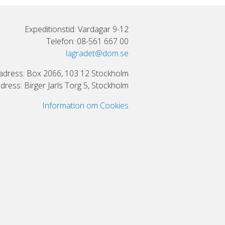
Expeditionstid: Vardagar 9-12
Telefon: 08-561 667 00
lagradet@dom.se
adress: Box 2066, 103 12 Stockholm
ress: Birger Jarls Torg 5, Stockholm
Information om Cookies