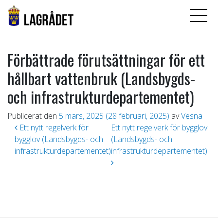
Förbättrade förutsättningar för ett
hållbart vattenbruk (Landsbygds-
och infrastrukturdepartementet)
Publicerat den
5 mars, 2025
(28 februari, 2025)
av
Vesna
Inläggsnavigering
Ett nytt regelverk för
Ett nytt regelverk för bygglov
bygglov (Landsbygds- och
(Landsbygds- och
infrastrukturdepartementet)
infrastrukturdepartementet)