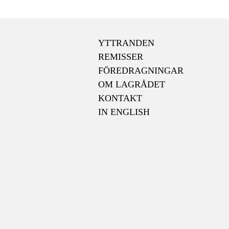
YTTRANDEN
REMISSER
FÖREDRAGNINGAR
OM LAGRÅDET
KONTAKT
IN ENGLISH