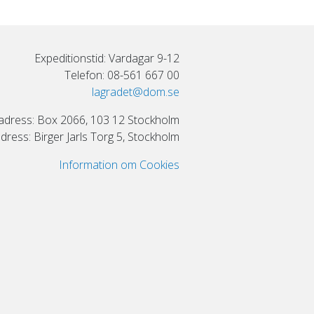
Expeditionstid: Vardagar 9-12
Telefon: 08-561 667 00
lagradet@dom.se
adress: Box 2066, 103 12 Stockholm
ress: Birger Jarls Torg 5, Stockholm
Information om Cookies