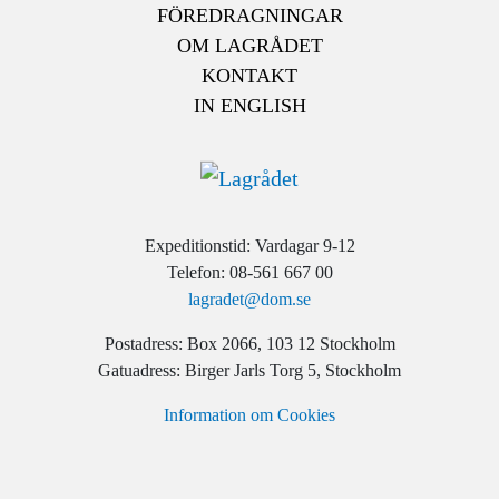
FÖREDRAGNINGAR
OM LAGRÅDET
KONTAKT
IN ENGLISH
Expeditionstid: Vardagar 9-12
Telefon: 08-561 667 00
lagradet@dom.se
Postadress: Box 2066, 103 12 Stockholm
Gatuadress: Birger Jarls Torg 5, Stockholm
Information om Cookies