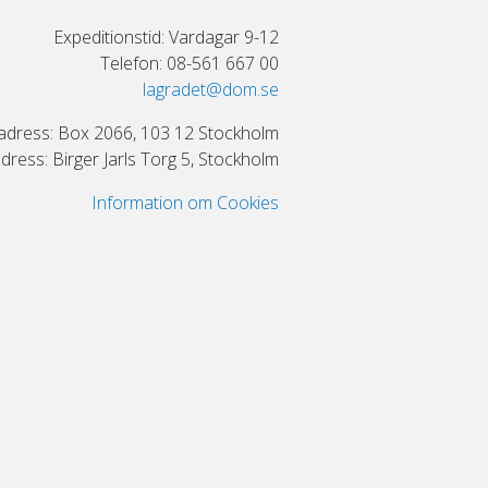
Expeditionstid: Vardagar 9-12
Telefon: 08-561 667 00
lagradet@dom.se
adress: Box 2066, 103 12 Stockholm
ress: Birger Jarls Torg 5, Stockholm
Information om Cookies