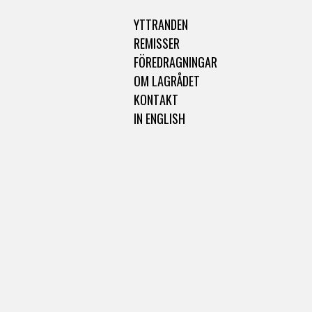
YTTRANDEN
REMISSER
FÖREDRAGNINGAR
OM LAGRÅDET
KONTAKT
IN ENGLISH