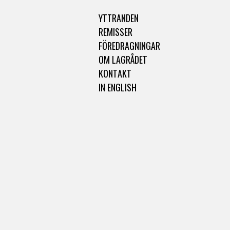
YTTRANDEN
REMISSER
FÖREDRAGNINGAR
OM LAGRÅDET
KONTAKT
IN ENGLISH