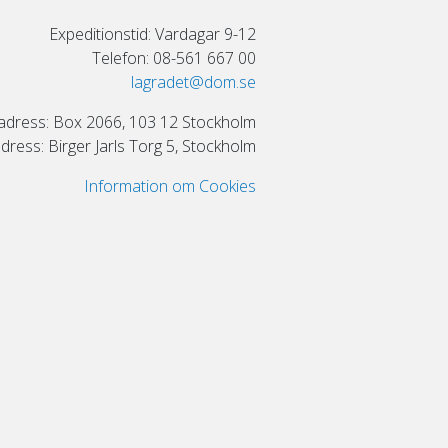
Expeditionstid: Vardagar 9-12
Telefon: 08-561 667 00
lagradet@dom.se
adress: Box 2066, 103 12 Stockholm
ress: Birger Jarls Torg 5, Stockholm
Information om Cookies