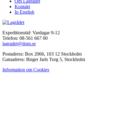
Om Lagrådet
Kontakt
In English
Expeditionstid: Vardagar 9-12
Telefon: 08-561 667 00
lagradet@dom.se
Postadress: Box 2066, 103 12 Stockholm
Gatuadress: Birger Jarls Torg 5, Stockholm
Information om Cookies