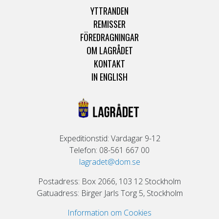
YTTRANDEN
REMISSER
FÖREDRAGNINGAR
OM LAGRÅDET
KONTAKT
IN ENGLISH
Expeditionstid: Vardagar 9-12
Telefon: 08-561 667 00
lagradet@dom.se
Postadress: Box 2066, 103 12 Stockholm
Gatuadress: Birger Jarls Torg 5, Stockholm
Information om Cookies