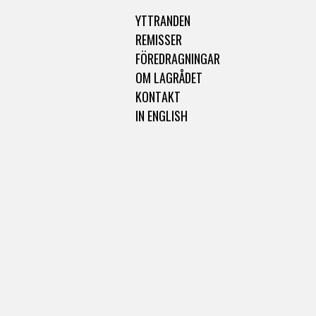
YTTRANDEN
REMISSER
FÖREDRAGNINGAR
OM LAGRÅDET
KONTAKT
IN ENGLISH