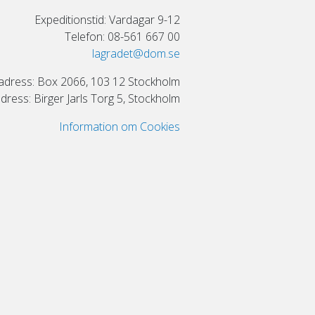
Expeditionstid: Vardagar 9-12
Telefon: 08-561 667 00
lagradet@dom.se
adress: Box 2066, 103 12 Stockholm
ress: Birger Jarls Torg 5, Stockholm
Information om Cookies