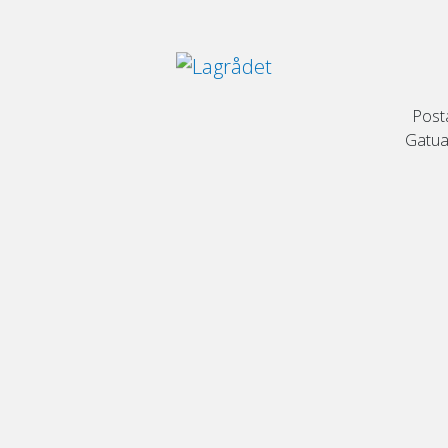
Post
Gatuad