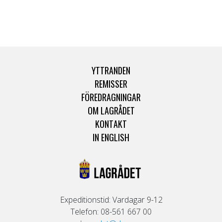
YTTRANDEN
REMISSER
FÖREDRAGNINGAR
OM LAGRÅDET
KONTAKT
IN ENGLISH
Expeditionstid: Vardagar 9-12
Telefon: 08-561 667 00