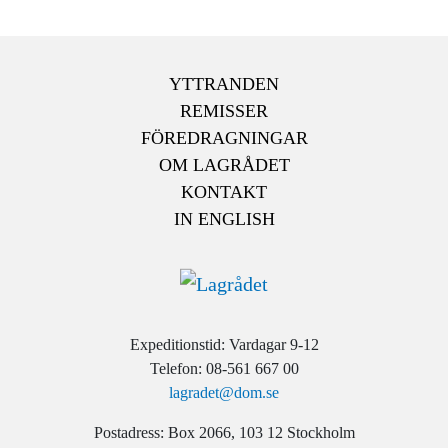
YTTRANDEN
REMISSER
FÖREDRAGNINGAR
OM LAGRÅDET
KONTAKT
IN ENGLISH
Expeditionstid: Vardagar 9-12
Telefon: 08-561 667 00
lagradet@dom.se
Postadress: Box 2066, 103 12 Stockholm