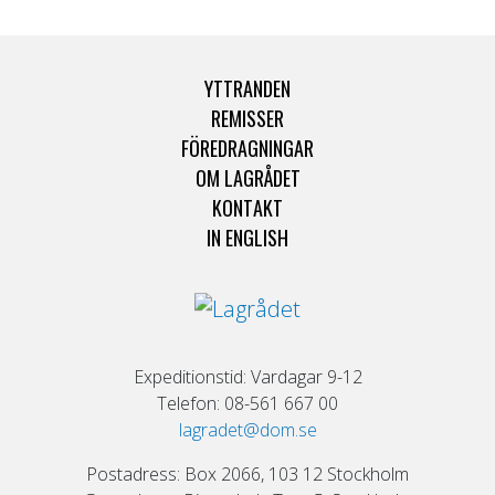
YTTRANDEN
REMISSER
FÖREDRAGNINGAR
OM LAGRÅDET
KONTAKT
IN ENGLISH
Expeditionstid: Vardagar 9-12
Telefon: 08-561 667 00
lagradet@dom.se
Postadress: Box 2066, 103 12 Stockholm