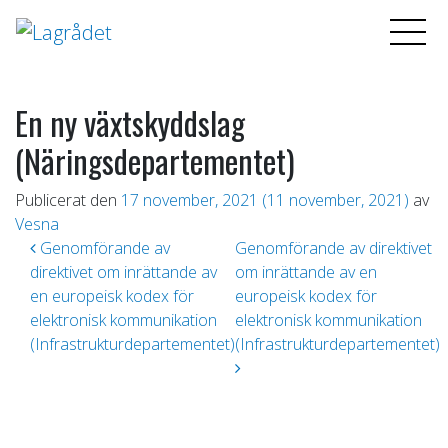
En ny växtskyddslag
(Näringsdepartementet)
Publicerat den
17 november, 2021
(11 november, 2021)
av
Vesna
Inläggsnavigering
Genomförande av
Genomförande av direktivet
direktivet om inrättande av
om inrättande av en
en europeisk kodex för
europeisk kodex för
elektronisk kommunikation
elektronisk kommunikation
(Infrastrukturdepartementet)
(Infrastrukturdepartementet)