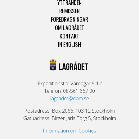
YTTRANDEN
REMISSER
FÖREDRAGNINGAR
OM LAGRÅDET
KONTAKT
IN ENGLISH
Expeditionstid: Vardagar 9-12
Telefon: 08-561 667 00
lagradet@dom.se
Postadress: Box 2066, 103 12 Stockholm
Gatuadress: Birger Jarls Torg 5, Stockholm
Information om Cookies