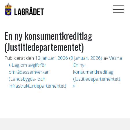
En ny konsumentkreditlag
(Justitiedepartementet)
Publicerat den
12 januari, 2026
(9 januari, 2026)
av
Vesna
Inläggsnavigering
Lag om avgift för
En ny
områdessamverkan
konsumentkreditlag
(Landsbygds- och
(Justitiedepartementet)
infrastrukturdepartementet)