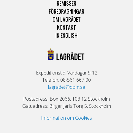
REMISSER
FÖREDRAGNINGAR
OM LAGRÅDET
KONTAKT
IN ENGLISH
Expeditionstid: Vardagar 9-12
Telefon: 08-561 667 00
lagradet@dom.se
Postadress: Box 2066, 103 12 Stockholm
Gatuadress: Birger Jarls Torg 5, Stockholm
Information om Cookies