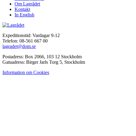
Om Lagrådet
Kontakt
In English
Expeditionstid: Vardagar 9-12
Telefon: 08-561 667 00
lagradet@dom.se
Postadress: Box 2066, 103 12 Stockholm
Gatuadress: Birger Jarls Torg 5, Stockholm
Information om Cookies