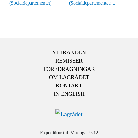
(Socialdepartementet)
(Socialdepartementet)
YTTRANDEN
REMISSER
FÖREDRAGNINGAR
OM LAGRÅDET
KONTAKT
IN ENGLISH
Expeditionstid: Vardagar 9-12