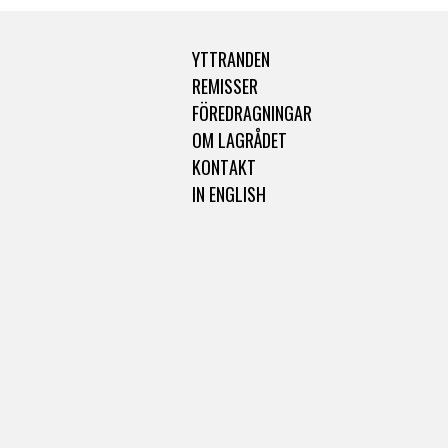
YTTRANDEN
REMISSER
FÖREDRAGNINGAR
OM LAGRÅDET
KONTAKT
IN ENGLISH