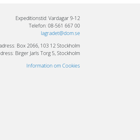
Expeditionstid: Vardagar 9-12
Telefon: 08-561 667 00
lagradet@dom.se
adress: Box 2066, 103 12 Stockholm
ress: Birger Jarls Torg 5, Stockholm
Information om Cookies