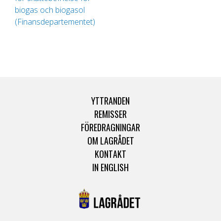
biogas och biogasol
(Finansdepartementet)
YTTRANDEN
REMISSER
FÖREDRAGNINGAR
OM LAGRÅDET
KONTAKT
IN ENGLISH