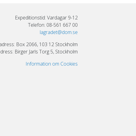
Expeditionstid: Vardagar 9-12
Telefon: 08-561 667 00
lagradet@dom.se
adress: Box 2066, 103 12 Stockholm
ress: Birger Jarls Torg 5, Stockholm
Information om Cookies