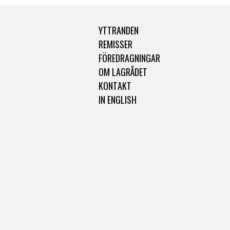
YTTRANDEN
REMISSER
FÖREDRAGNINGAR
OM LAGRÅDET
KONTAKT
IN ENGLISH